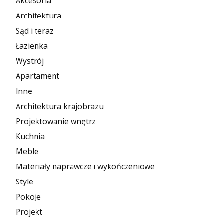
Akcesoria
Architektura
Sąd i teraz
Łazienka
Wystrój
Apartament
Inne
Architektura krajobrazu
Projektowanie wnętrz
Kuchnia
Meble
Materiały naprawcze i wykończeniowe
Style
Pokoje
Projekt