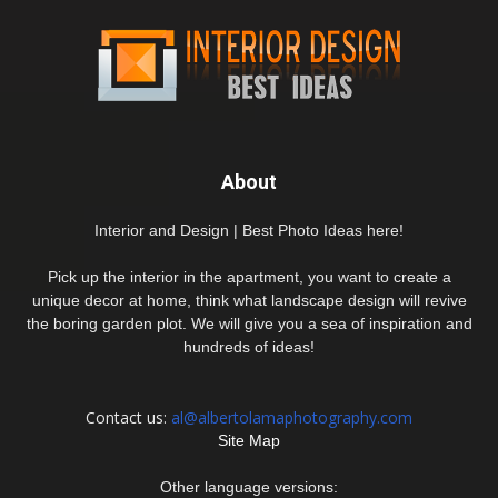
About
Interior and Design | Best Photo Ideas here!
Pick up the interior in the apartment, you want to create a
unique decor at home, think what landscape design will revive
the boring garden plot. We will give you a sea of inspiration and
hundreds of ideas!
Contact us:
al@albertolamaphotography.com
Site Map
Other language versions: