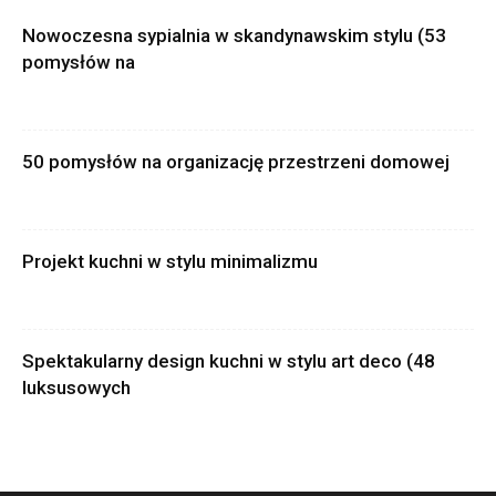
Nowoczesna sypialnia w skandynawskim stylu (53
pomysłów na
50 pomysłów na organizację przestrzeni domowej
Projekt kuchni w stylu minimalizmu
Spektakularny design kuchni w stylu art deco (48
luksusowych