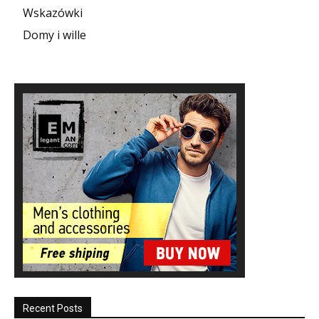
Wskazówki
Domy i wille
Recent Posts