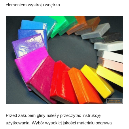
elementem wystroju wnętrza.
Przed zakupem gliny należy przeczytać instrukcję
użytkowania. Wybór wysokiej jakości materiału odgrywa