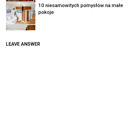
10 niesamowitych pomysłów na małe
pokoje
LEAVE ANSWER