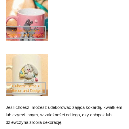
Jeśli chcesz, możesz udekorować zająca kokardą, kwiatkiem
lub czymś innym, w zależności od tego, czy chłopak lub
dziewczyna zrobiła dekorację.