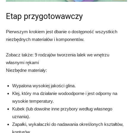
Etap przygotowawczy
Pierwszym krokiem jest dbanie o dostępność wszystkich
niezbędnych materiałów i komponentów.
Zobacz także: 9 rodzajów tworzenia lalek we wnętrzu
własnymi rękami
Niezbędne materiały:
Wypalona wysokiej jakości glina.
Klej, który ma działanie wodoodporne i jest odporny na
wysokie temperatury.
Kubek (lub dowolne inne przybory według własnego
uznania).
Zapałki, wykałaczki do nadawania określonych kształtów,
konturów.