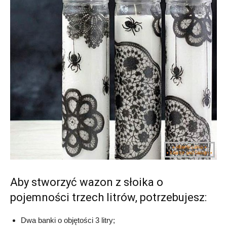
Aby stworzyć wazon z słoika o
pojemności trzech litrów, potrzebujesz:
Dwa banki o objętości 3 litry;