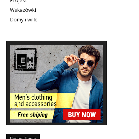
Projekt
Wskazówki
Domy i wille
Recent Posts