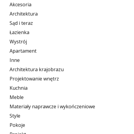
Akcesoria
Architektura
Sąd i teraz
Łazienka
Wystrój
Apartament
Inne
Architektura krajobrazu
Projektowanie wnętrz
Kuchnia
Meble
Materiały naprawcze i wykończeniowe
Style
Pokoje