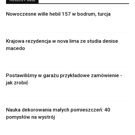
Nowoczesne wille hebil 157 w bodrum, turcja
Krajowa rezydencja w nova lima ze studia denise
macedo
Postawiliśmy w garażu przykładowe zamówienie -
jak zrobić
Nauka dekorowania małych pomieszczeń: 40
pomysłów na wystrój