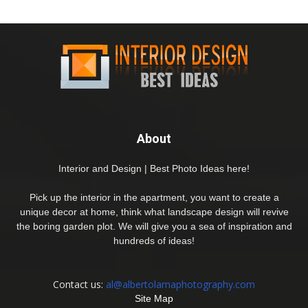
About
Interior and Design | Best Photo Ideas here!
Pick up the interior in the apartment, you want to create a
unique decor at home, think what landscape design will revive
the boring garden plot. We will give you a sea of inspiration and
hundreds of ideas!
Contact us:
al@albertolamaphotography.com
Site Map