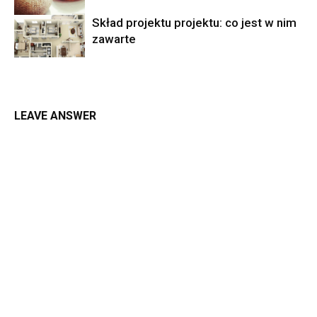
Skład projektu projektu: co jest w nim
zawarte
LEAVE ANSWER