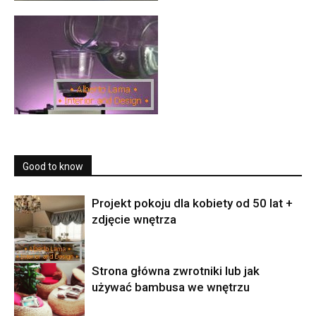
Good to know
Projekt pokoju dla kobiety od 50 lat +
zdjęcie wnętrza
Strona główna zwrotniki lub jak
używać bambusa we wnętrzu