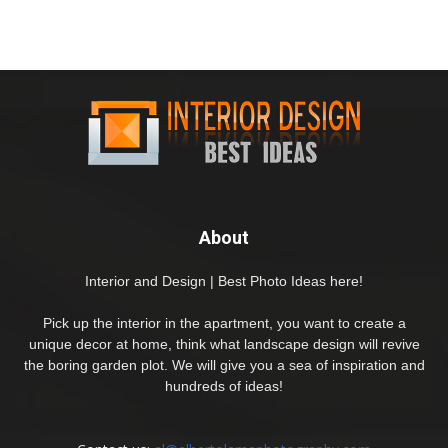
About
Interior and Design | Best Photo Ideas here!
Pick up the interior in the apartment, you want to create a
unique decor at home, think what landscape design will revive
the boring garden plot. We will give you a sea of inspiration and
hundreds of ideas!