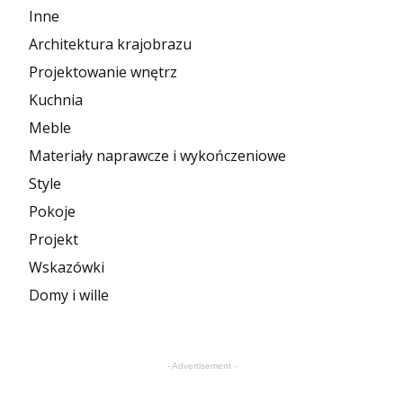
Inne
Architektura krajobrazu
Projektowanie wnętrz
Kuchnia
Meble
Materiały naprawcze i wykończeniowe
Style
Pokoje
Projekt
Wskazówki
Domy i wille
- Advertisement -