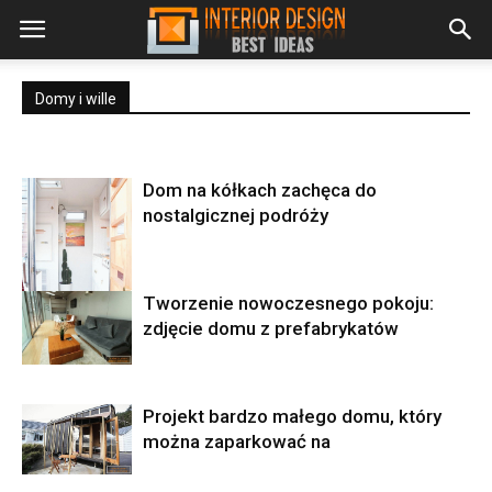
Domy i wille
Dom na kółkach zachęca do
nostalgicznej podróży
Tworzenie nowoczesnego pokoju:
zdjęcie domu z prefabrykatów
Projekt bardzo małego domu, który
można zaparkować na