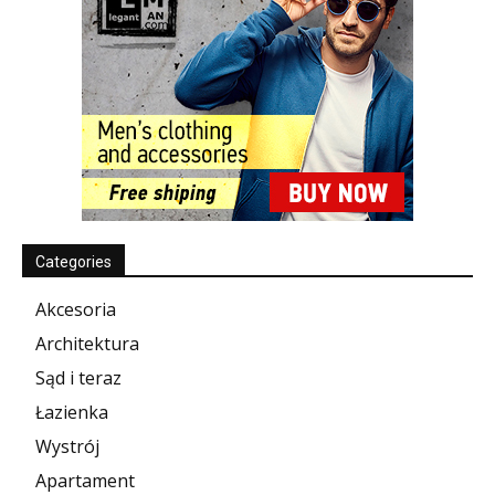
Categories
Akcesoria
Architektura
Sąd i teraz
Łazienka
Wystrój
Apartament