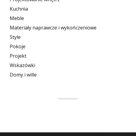
Kuchnia
Meble
Materiały naprawcze i wykończeniowe
Style
Pokoje
Projekt
Wskazówki
Domy i wille
- Advertisement -