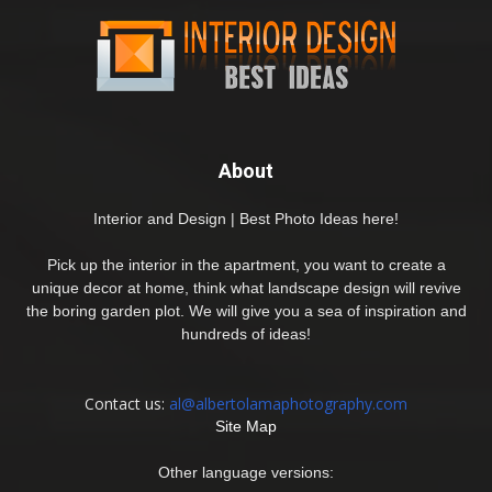
About
Interior and Design | Best Photo Ideas here!
Pick up the interior in the apartment, you want to create a
unique decor at home, think what landscape design will revive
the boring garden plot. We will give you a sea of inspiration and
hundreds of ideas!
Contact us:
al@albertolamaphotography.com
Site Map
Other language versions: