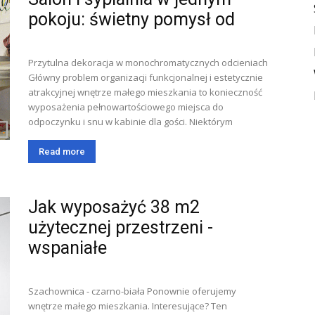
pokoju: świetny pomysł od
Przytulna dekoracja w monochromatycznych odcieniach
Główny problem organizacji funkcjonalnej i estetycznie
atrakcyjnej wnętrze małego mieszkania to konieczność
wyposażenia pełnowartościowego miejsca do
odpoczynku i snu w kabinie dla gości. Niektórym
Read more
Jak wyposażyć 38 m2
użytecznej przestrzeni -
wspaniałe
Szachownica - czarno-biała Ponownie oferujemy
wnętrze małego mieszkania. Interesujące? Ten