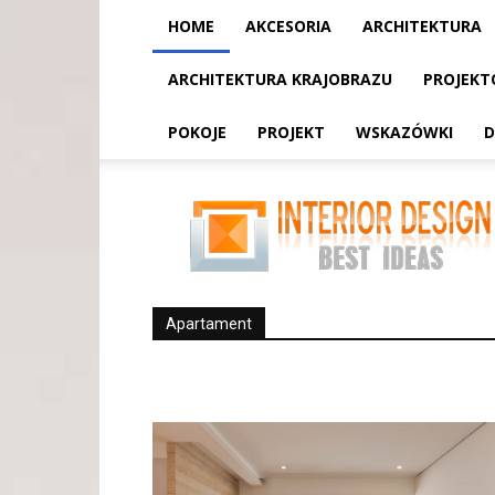
HOME
AKCESORIA
ARCHITEKTURA
ARCHITEKTURA KRAJOBRAZU
PROJEKT
POKOJE
PROJEKT
WSKAZÓWKI
D
Apartament
Apartament