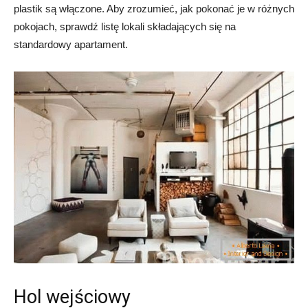
plastik są włączone. Aby zrozumieć, jak pokonać je w różnych
pokojach, sprawdź listę lokali składających się na
standardowy apartament.
Hol wejściowy