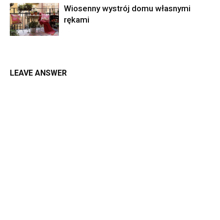
Wiosenny wystrój domu własnymi
rękami
LEAVE ANSWER