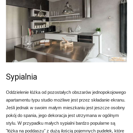
Sypialnia
Oddzielenie łóżka od pozostałych obszarów jednopokojowego
apartamentu typu studio możliwe jest przez składanie ekranu.
Jeśli jednak w swoim małym mieszkaniu jest jeszcze osobny
pokój do spania, jego dekoracja jest utrzymana w ogólnym
stylu. W przypadku małych sypialni bardzo popularne są
"łóżka na poddaszu" z dużą ilością pojemnych pudełek, które