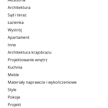
Akcesoria
Architektura
Sąd i teraz
Łazienka
Wystrój
Apartament
Inne
Architektura krajobrazu
Projektowanie wnętrz
Kuchnia
Meble
Materiały naprawcze i wykończeniowe
Style
Pokoje
Projekt