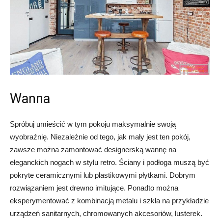
Wanna
Spróbuj umieścić w tym pokoju maksymalnie swoją
wyobraźnię. Niezależnie od tego, jak mały jest ten pokój,
zawsze można zamontować designerską wannę na
eleganckich nogach w stylu retro. Ściany i podłoga muszą być
pokryte ceramicznymi lub plastikowymi płytkami. Dobrym
rozwiązaniem jest drewno imitujące. Ponadto można
eksperymentować z kombinacją metalu i szkła na przykładzie
urządzeń sanitarnych, chromowanych akcesoriów, lusterek.