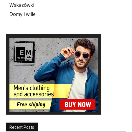
Wskazówki
Domy i wille
Recent Posts