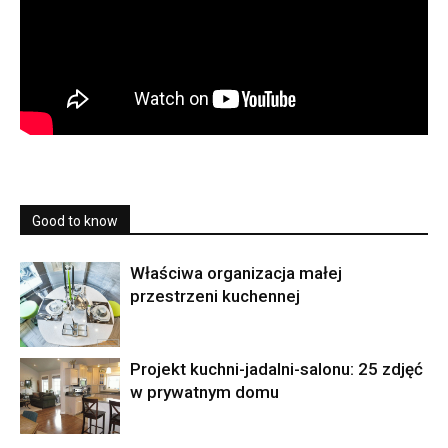
Good to know
Właściwa organizacja małej
przestrzeni kuchennej
Projekt kuchni-jadalni-salonu: 25 zdjęć
w prywatnym domu