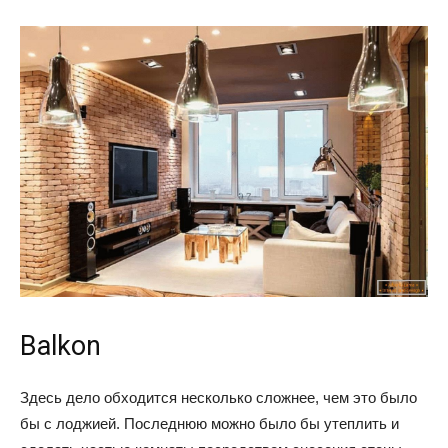
Balkon
Здесь дело обходится несколько сложнее, чем это было
бы с лоджией. Последнюю можно было бы утеплить и