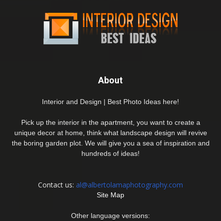
About
Interior and Design | Best Photo Ideas here!
Pick up the interior in the apartment, you want to create a
unique decor at home, think what landscape design will revive
the boring garden plot. We will give you a sea of inspiration and
hundreds of ideas!
Contact us:
al@albertolamaphotography.com
Site Map
Other language versions: