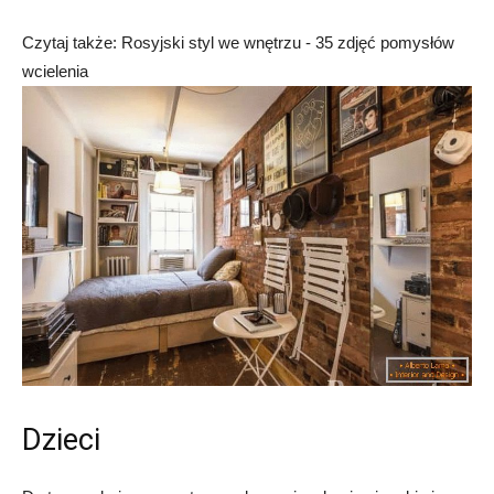
Czytaj także: Rosyjski styl we wnętrzu - 35 zdjęć pomysłów
wcielenia
Dzieci