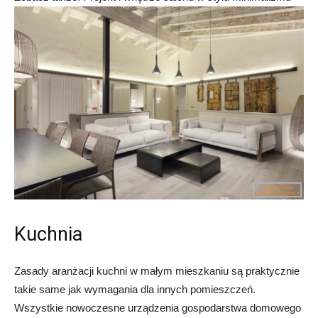
Kuchnia
Zasady aranżacji kuchni w małym mieszkaniu są praktycznie
takie same jak wymagania dla innych pomieszczeń.
Wszystkie nowoczesne urządzenia gospodarstwa domowego