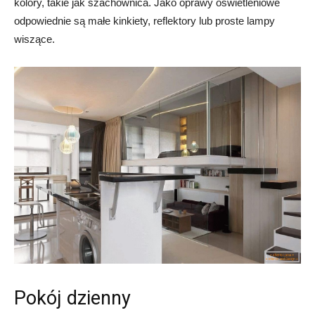
kolory, takie jak szachownica. Jako oprawy oświetleniowe
odpowiednie są małe kinkiety, reflektory lub proste lampy
wiszące.
Pokój dzienny