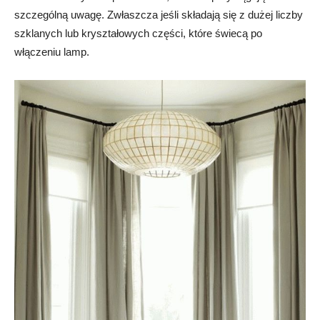
szczególną uwagę. Zwłaszcza jeśli składają się z dużej liczby
szklanych lub kryształowych części, które świecą po
włączeniu lamp.