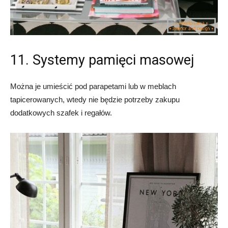
11. Systemy pamięci masowej
Można je umieścić pod parapetami lub w meblach
tapicerowanych, wtedy nie będzie potrzeby zakupu
dodatkowych szafek i regałów.