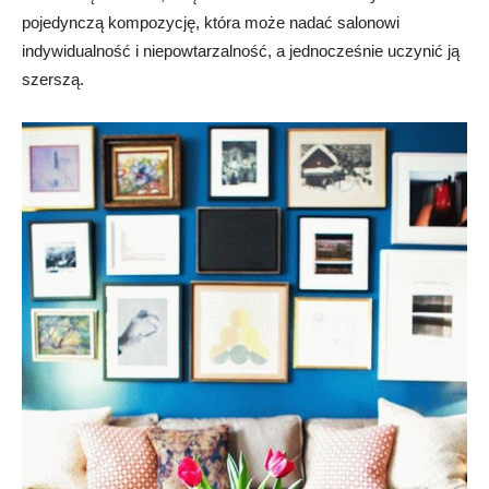
pojedynczą kompozycję, która może nadać salonowi
indywidualność i niepowtarzalność, a jednocześnie uczynić ją
szerszą.