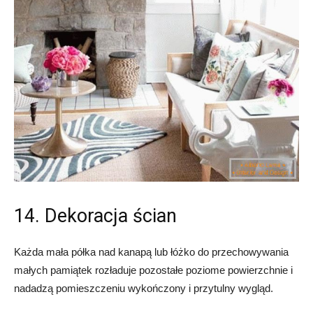
14. Dekoracja ścian
Każda mała półka nad kanapą lub łóżko do przechowywania
małych pamiątek rozładuje pozostałe poziome powierzchnie i
nadadzą pomieszczeniu wykończony i przytulny wygląd.