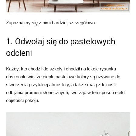
Zapoznajmy się z nimi bardziej szczegółowo.
1. Odwołaj się do pastelowych
odcieni
Każdy, kto chodził do szkoły i chodził na lekcje rysunku
doskonale wie, że ciepłe pastelowe kolory są używane do
stworzenia przytulnej atmosfery, a także mają zdolność
odbijania promieni słonecznych, tworząc w ten sposób efekt
objętości pokoju.