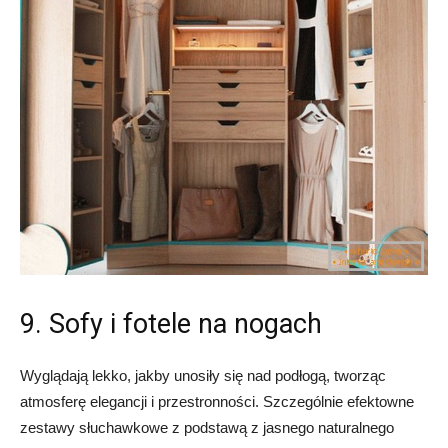
9. Sofy i fotele na nogach
Wyglądają lekko, jakby unosiły się nad podłogą, tworząc
atmosferę elegancji i przestronności. Szczególnie efektowne
zestawy słuchawkowe z podstawą z jasnego naturalnego