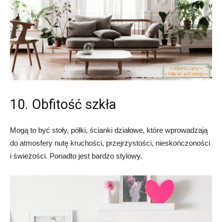
10. Obfitość szkła
Mogą to być stoły, półki, ścianki działowe, które wprowadzają
do atmosfery nutę kruchości, przejrzystości, nieskończoności
i świeżości. Ponadto jest bardzo stylowy.