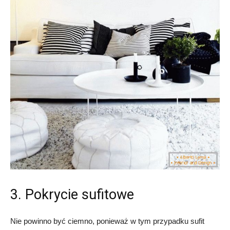
3. Pokrycie sufitowe
Nie powinno być ciemno, ponieważ w tym przypadku sufit