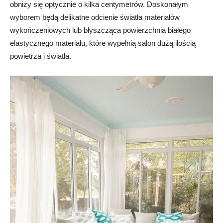
obniży się optycznie o kilka centymetrów. Doskonałym
wyborem będą delikatne odcienie światła materiałów
wykończeniowych lub błyszcząca powierzchnia białego
elastycznego materiału, które wypełnią salon dużą ilością
powietrza i światła.