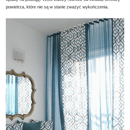
powietrza, które nie są w stanie zważyć wykończenia.