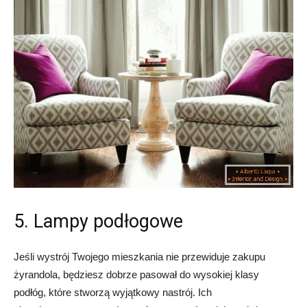
5. Lampy podłogowe
Jeśli wystrój Twojego mieszkania nie przewiduje zakupu
żyrandola, będziesz dobrze pasował do wysokiej klasy
podłóg, które stworzą wyjątkowy nastrój. Ich