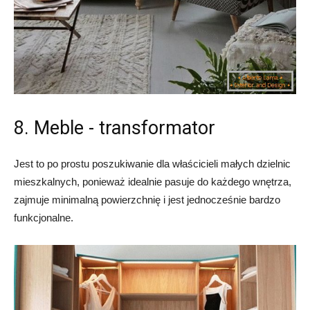
8. Meble - transformator
Jest to po prostu poszukiwanie dla właścicieli małych dzielnic
mieszkalnych, ponieważ idealnie pasuje do każdego wnętrza,
zajmuje minimalną powierzchnię i jest jednocześnie bardzo
funkcjonalne.