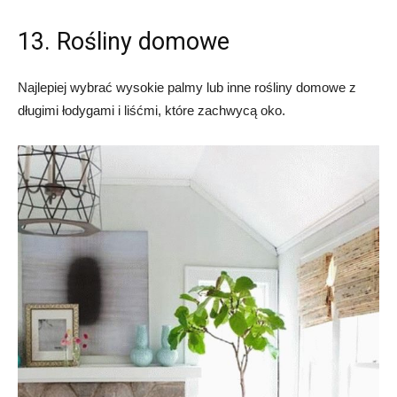
13. Rośliny domowe
Najlepiej wybrać wysokie palmy lub inne rośliny domowe z
długimi łodygami i liśćmi, które zachwycą oko.