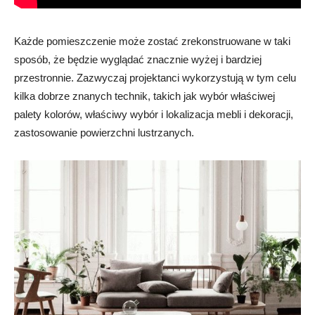
Każde pomieszczenie może zostać zrekonstruowane w taki
sposób, że będzie wyglądać znacznie wyżej i bardziej
przestronnie. Zazwyczaj projektanci wykorzystują w tym celu
kilka dobrze znanych technik, takich jak wybór właściwej
palety kolorów, właściwy wybór i lokalizacja mebli i dekoracji,
zastosowanie powierzchni lustrzanych.