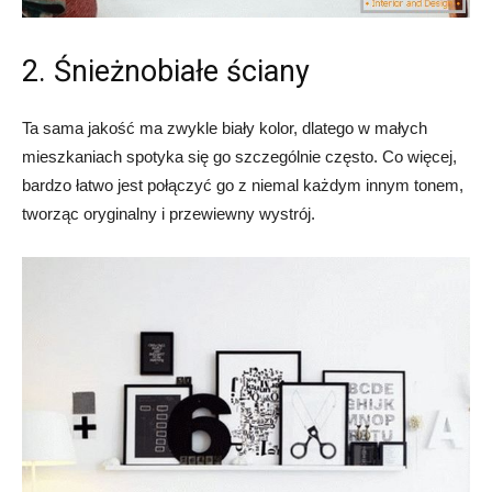
2. Śnieżnobiałe ściany
Ta sama jakość ma zwykle biały kolor, dlatego w małych
mieszkaniach spotyka się go szczególnie często. Co więcej,
bardzo łatwo jest połączyć go z niemal każdym innym tonem,
tworząc oryginalny i przewiewny wystrój.