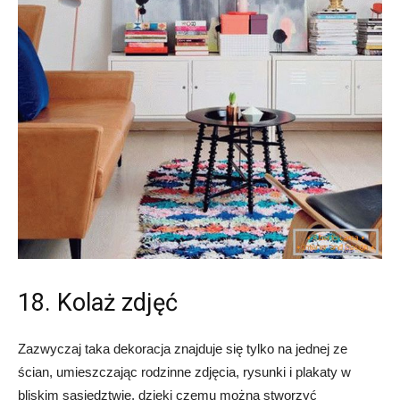
18. Kolaż zdjęć
Zazwyczaj taka dekoracja znajduje się tylko na jednej ze
ścian, umieszczając rodzinne zdjęcia, rysunki i plakaty w
bliskim sąsiedztwie, dzięki czemu można stworzyć