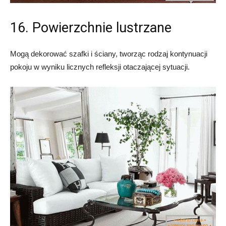
16. Powierzchnie lustrzane
Mogą dekorować szafki i ściany, tworząc rodzaj kontynuacji
pokoju w wyniku licznych refleksji otaczającej sytuacji.