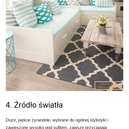
4. Źródło światła
Duże, piękne żyrandole, wybrane do ogólnej stylistyki i
zawieszone wysoko pod sufitem, zawsze przyciągają