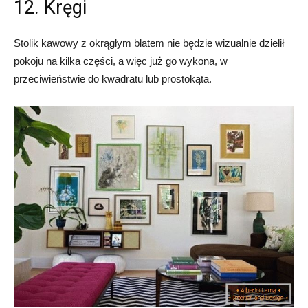
12. Kręgi
Stolik kawowy z okrągłym blatem nie będzie wizualnie dzielił
pokoju na kilka części, a więc już go wykona, w
przeciwieństwie do kwadratu lub prostokąta.