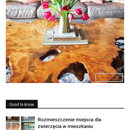
Good to know
Rozmieszczenie miejsca dla
zwierzęcia w mieszkaniu