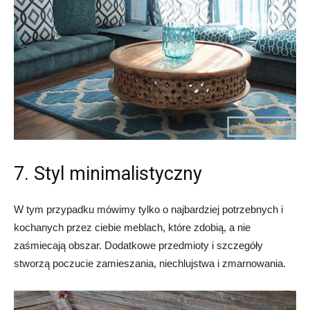
7. Styl minimalistyczny
W tym przypadku mówimy tylko o najbardziej potrzebnych i
kochanych przez ciebie meblach, które zdobią, a nie
zaśmiecają obszar. Dodatkowe przedmioty i szczegóły
stworzą poczucie zamieszania, niechlujstwa i zmarnowania.