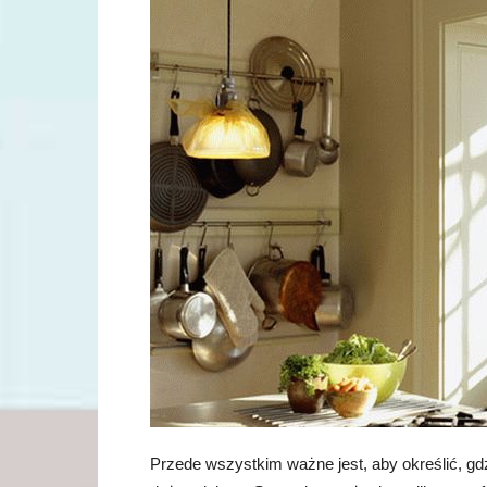
Przede wszystkim ważne jest, aby określić, gdz