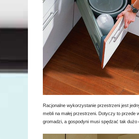
Racjonalne wykorzystanie przestrzeni jest je
mebli na małej przestrzeni. Dotyczy to przede 
gromadzi, a gospodyni musi spędzać tak dużo 