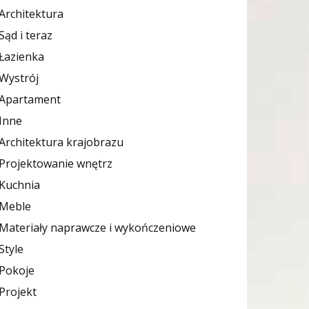
Architektura
Sąd i teraz
Łazienka
Wystrój
Apartament
Inne
Architektura krajobrazu
Projektowanie wnętrz
Kuchnia
Meble
Materiały naprawcze i wykończeniowe
Style
Pokoje
Projekt