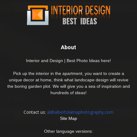
About
Interior and Design | Best Photo Ideas here!
Pick up the interior in the apartment, you want to create a
unique decor at home, think what landscape design will revive
the boring garden plot. We will give you a sea of inspiration and
hundreds of ideas!
Contact us:
al@albertolamaphotography.com
Site Map
Other language versions: