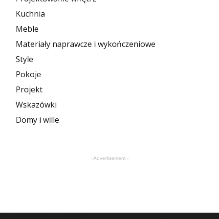
Kuchnia
Meble
Materiały naprawcze i wykończeniowe
Style
Pokoje
Projekt
Wskazówki
Domy i wille
- Advertisement -