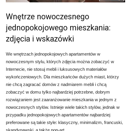
Wnętrze nowoczesnego
jednopokojowego mieszkania:
zdjęcia i wskazówki
We wnętrzach jednopokojowych apartamentów w
nowoczesnym stylu, których zdjęcia można zobaczyć w
Internecie, nie stosuj mebli i luksusowych materiałów
wykończeniowych. Dla mieszkańców dużych miast, którzy
nie chcą zagracać domów z nadmiarem mebli i chcą
zobaczyć w domu tylko najbardziej potrzebne, dobrym
rozwiązaniem jest zaaranżowanie mieszkania w jednym z
nowoczesnych stylów. Istnieje wiele takich stylów, jednak w
przypadku jednopokojowych apartamentów najbardziej
preferowane są takie style: klasyczny, minimalizm, francuski,
skandynawski, a także pop-art.