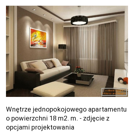
Wnętrze jednopokojowego apartamentu
o powierzchni 18 m2. m. - zdjęcie z
opcjami projektowania