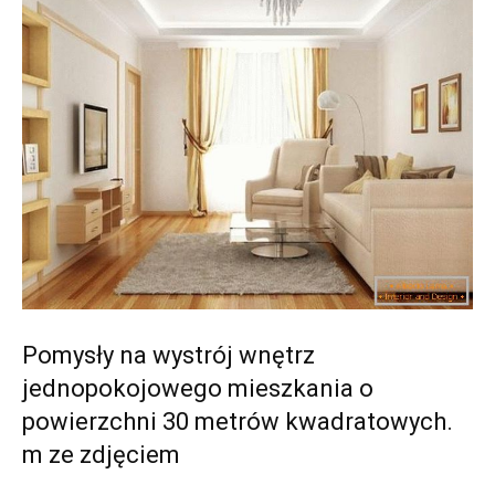
Pomysły na wystrój wnętrz
jednopokojowego mieszkania o
powierzchni 30 metrów kwadratowych.
m ze zdjęciem