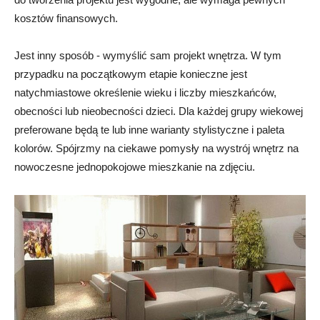
kosztów finansowych.
Jest inny sposób - wymyślić sam projekt wnętrza. W tym
przypadku na początkowym etapie konieczne jest
natychmiastowe określenie wieku i liczby mieszkańców,
obecności lub nieobecności dzieci. Dla każdej grupy wiekowej
preferowane będą te lub inne warianty stylistyczne i paleta
kolorów. Spójrzmy na ciekawe pomysły na wystrój wnętrz na
nowoczesne jednopokojowe mieszkanie na zdjęciu.