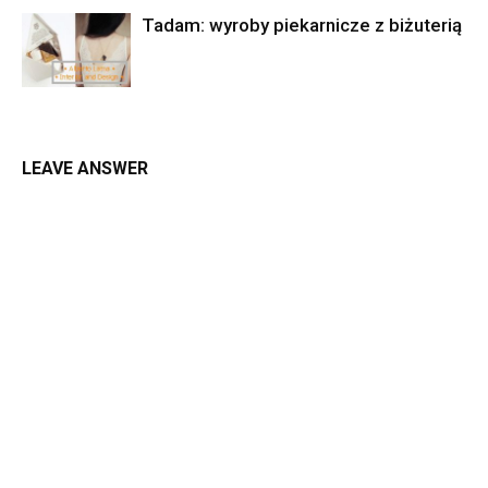
Tadam: wyroby piekarnicze z biżuterią
LEAVE ANSWER