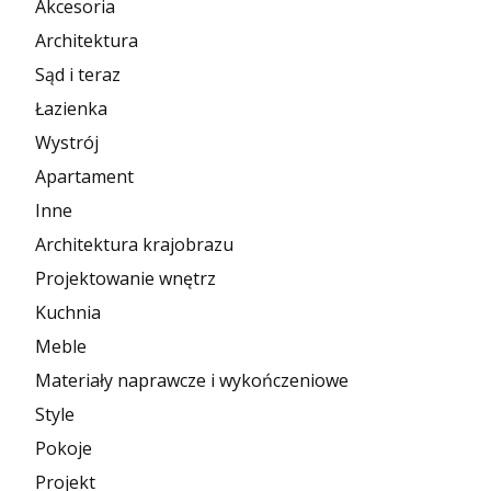
Akcesoria
Architektura
Sąd i teraz
Łazienka
Wystrój
Apartament
Inne
Architektura krajobrazu
Projektowanie wnętrz
Kuchnia
Meble
Materiały naprawcze i wykończeniowe
Style
Pokoje
Projekt