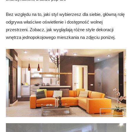
Bez względu na to, jaki styl wybierzesz dla siebie, główną rolę
odgrywa właściwe oświetlenie i dostępność wolnej
przestrzeni. Zobacz, jak wyglądają różne style dekoracji
wnętrza jednopokojowego mieszkania na zdjęciu poniżej.