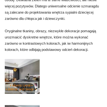
więcej pozytywów. Dlatego uniwersalne odcienie szmaragdu
są zalecane do projektowania wnętrza sypialni dziecięcej
zarówno dla chłopca jak i dziewczynki.
Oryginalne tkaniny, obrazy, niezwykłe dekoracje pomagają
urozmaicić dyskretne wnętrze, które można wykonać
zarówno w kontrastowych kolorach, jak iw harmonijnych
kolorach, które odbijają podstawowy odcień dekoracji.