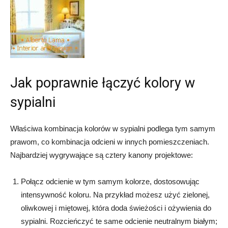
Jak poprawnie łączyć kolory w
sypialni
Właściwa kombinacja kolorów w sypialni podlega tym samym
prawom, co kombinacja odcieni w innych pomieszczeniach.
Najbardziej wygrywające są cztery kanony projektowe:
Połącz odcienie w tym samym kolorze, dostosowując
intensywność koloru. Na przykład możesz użyć zielonej,
oliwkowej i miętowej, która doda świeżości i ożywienia do
sypialni. Rozcieńczyć te same odcienie neutralnym białym;