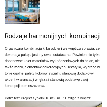
Rodzaje harmonijnych kombinacji
Organiczna kombinacja kilku odcieni we wnętrzu sprawia, że ​​
dekoracja pokoju jest stylowa i ostateczna. Powinien nie tylko
dopasować kolor materiałów wykończeniowych do ścian, ale
także mebli, elementów dekoracyjnych. Tekstylia, wybrane w
tonie ogólnej palety kolorów sypialni, stanowią dodatkowy
akcent w aranżacji wnętrza i stanowią podstawę całej
koncepcji pomieszczenia.
Patrz też: Projekt sypialni 16 m2. m +50 zdjęć z wnętrz