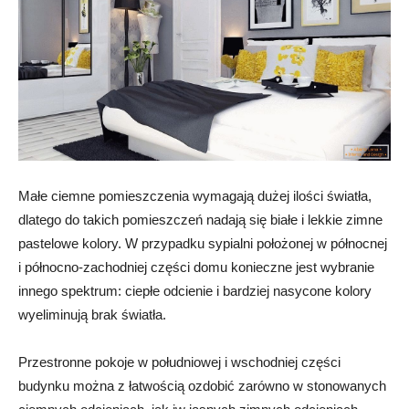
Małe ciemne pomieszczenia wymagają dużej ilości światła,
dlatego do takich pomieszczeń nadają się białe i lekkie zimne
pastelowe kolory. W przypadku sypialni położonej w północnej
i północno-zachodniej części domu konieczne jest wybranie
innego spektrum: ciepłe odcienie i bardziej nasycone kolory
wyeliminują brak światła.
Przestronne pokoje w południowej i wschodniej części
budynku można z łatwością ozdobić zarówno w stonowanych