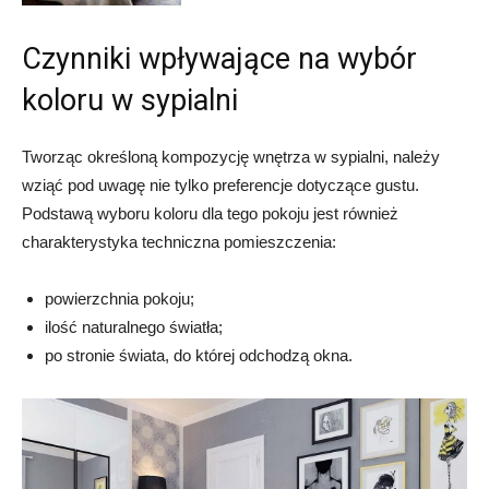
Czynniki wpływające na wybór
koloru w sypialni
Tworząc określoną kompozycję wnętrza w sypialni, należy
wziąć pod uwagę nie tylko preferencje dotyczące gustu.
Podstawą wyboru koloru dla tego pokoju jest również
charakterystyka techniczna pomieszczenia:
powierzchnia pokoju;
ilość naturalnego światła;
po stronie świata, do której odchodzą okna.