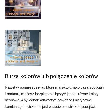
Burza kolorów lub połączenie kolorów
Nawet w pomieszczeniu, które ma służyć jako oaza spokoju i
komfortu, możesz bezpiecznie łączyć jasne i równe kolory
neonowe. Aby jednak odtworzyć odważne i nietypowe
kombinacje, potrzebne jest właściwe i ostrożne podejście.