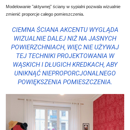
Modelowanie "aktywnej" ściany w sypialni pozwala wizualnie
zmienić proporcje całego pomieszczenia.
CIEMNA ŚCIANA AKCENTU WYGLĄDA
WIZUALNIE DALEJ NIŻ NA JASNYCH
POWIERZCHNIACH, WIĘC NIE UŻYWAJ
TEJ TECHNIKI PROJEKTOWANIA W
WĄSKICH I DŁUGICH KREDKACH, ABY
UNIKNĄĆ NIEPROPORCJONALNEGO
POWIĘKSZENIA POMIESZCZENIA.