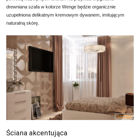
drewniana szafa w kolorze Wenge będzie organicznie
uzupełniona delikatnym kremowym dywanem, imitującym
naturalną skórę.
Ściana akcentująca