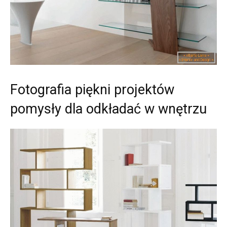
Fotografia piękni projektów
pomysły dla odkładać w wnętrzu