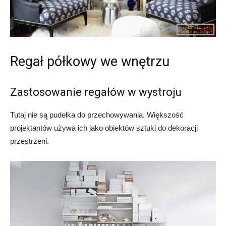
Regał półkowy we wnętrzu
Zastosowanie regałów w wystroju
Tutaj nie są pudełka do przechowywania. Większość
projektantów używa ich jako obiektów sztuki do dekoracji
przestrzeni.