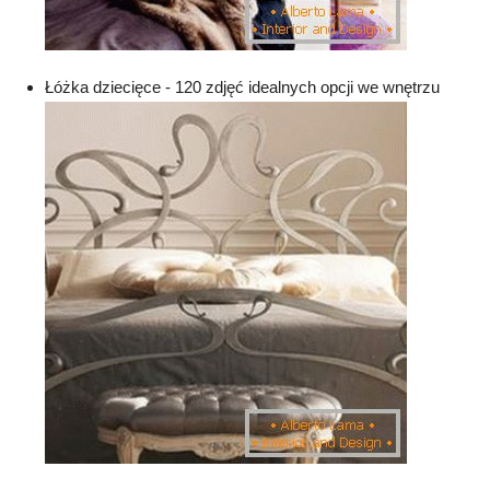
Łóżka dziecięce - 120 zdjęć idealnych opcji we wnętrzu