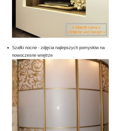
Szafki nocne - zdjęcia najlepszych pomysłów na
nowoczesne wnętrze