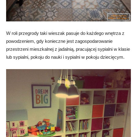
W roli przegrody taki wieszak pasuje do każdego wnętrza z
powodzeniem, gdy konieczne jest zagospodarowanie
przestrzeni mieszkalnej z jadalnią, pracującej sypialni w klasie
lub sypialni, pokoju do nauki i sypialni w pokoju dziecięcym.