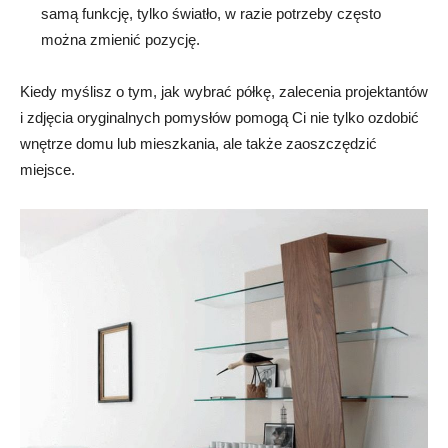
samą funkcję, tylko światło, w razie potrzeby często
można zmienić pozycję.
Kiedy myślisz o tym, jak wybrać półkę, zalecenia projektantów
i zdjęcia oryginalnych pomysłów pomogą Ci nie tylko ozdobić
wnętrze domu lub mieszkania, ale także zaoszczędzić
miejsce.