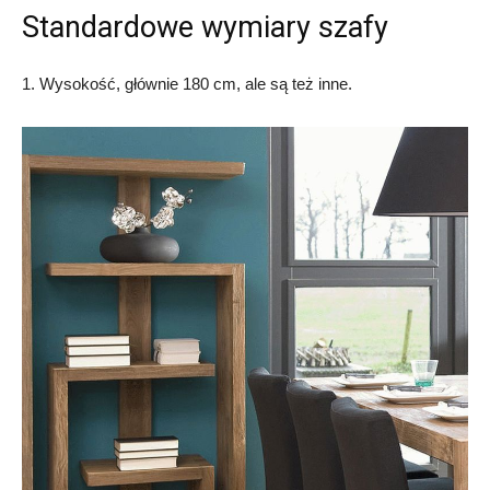
Standardowe wymiary szafy
1. Wysokość, głównie 180 cm, ale są też inne.