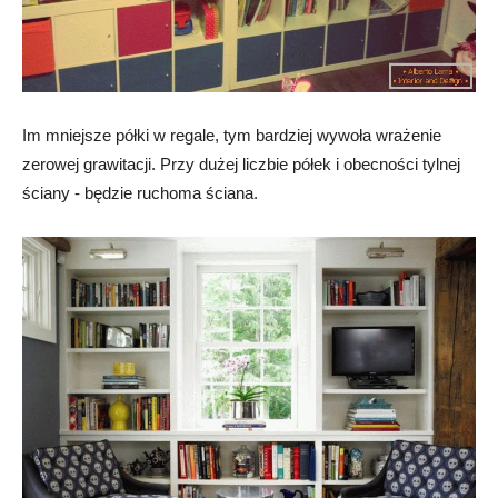
Im mniejsze półki w regale, tym bardziej wywoła wrażenie
zerowej grawitacji. Przy dużej liczbie półek i obecności tylnej
ściany - będzie ruchoma ściana.