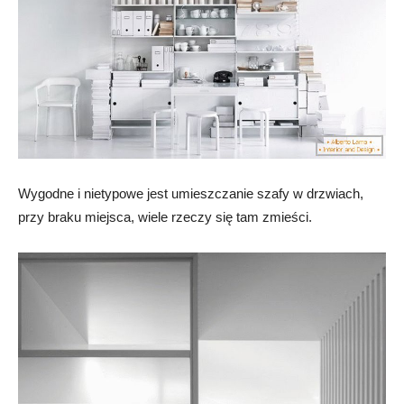
Wygodne i nietypowe jest umieszczanie szafy w drzwiach,
przy braku miejsca, wiele rzeczy się tam zmieści.