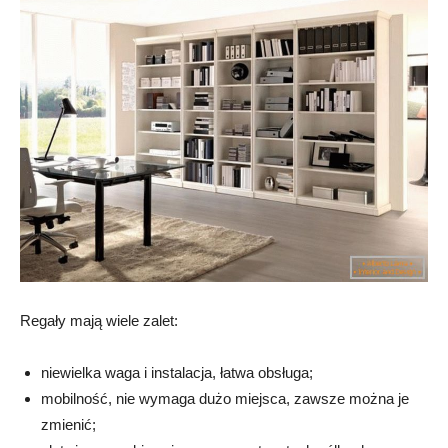
Regały mają wiele zalet:
niewielka waga i instalacja, łatwa obsługa;
mobilność, nie wymaga dużo miejsca, zawsze można je
zmienić;