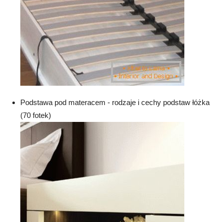
Podstawa pod materacem - rodzaje i cechy podstaw łóżka
(70 fotek)