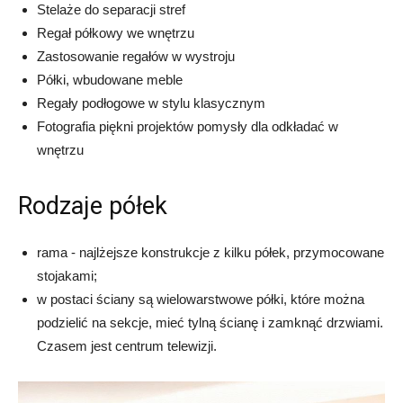
Stelaże do separacji stref
Regał półkowy we wnętrzu
Zastosowanie regałów w wystroju
Półki, wbudowane meble
Regały podłogowe w stylu klasycznym
Fotografia piękni projektów pomysły dla odkładać w
wnętrzu
Rodzaje półek
rama - najlżejsze konstrukcje z kilku półek, przymocowane
stojakami;
w postaci ściany są wielowarstwowe półki, które można
podzielić na sekcje, mieć tylną ścianę i zamknąć drzwiami.
Czasem jest centrum telewizji.