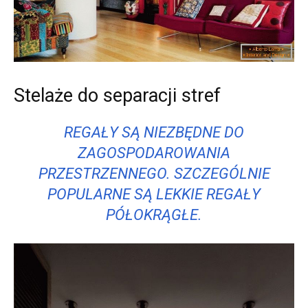
Stelaże do separacji stref
REGAŁY SĄ NIEZBĘDNE DO
ZAGOSPODAROWANIA
PRZESTRZENNEGO. SZCZEGÓLNIE
POPULARNE SĄ LEKKIE REGAŁY
PÓŁOKRĄGŁE.