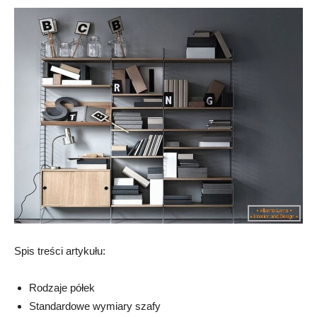
Spis treści artykułu:
Rodzaje półek
Standardowe wymiary szafy