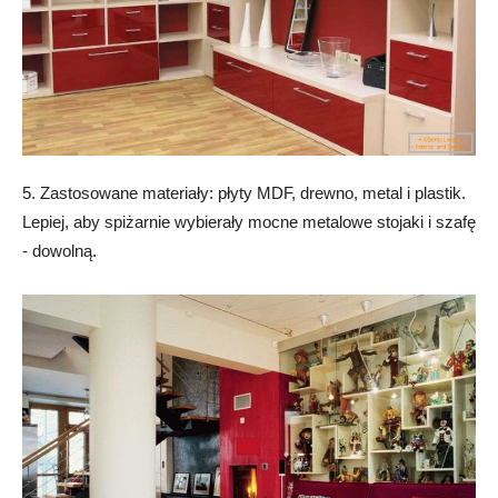
5. Zastosowane materiały: płyty MDF, drewno, metal i plastik.
Lepiej, aby spiżarnie wybierały mocne metalowe stojaki i szafę
- dowolną.