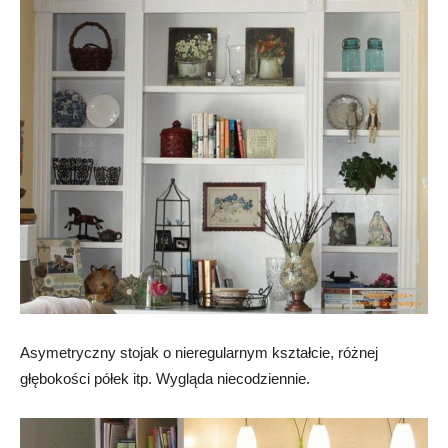
Asymetryczny stojak o nieregularnym kształcie, różnej
głębokości półek itp. Wygląda niecodziennie.