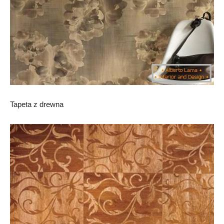
Tapeta z drewna