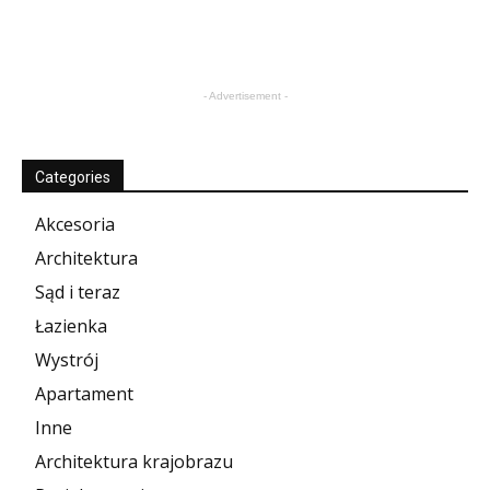
- Advertisement -
Categories
Akcesoria
Architektura
Sąd i teraz
Łazienka
Wystrój
Apartament
Inne
Architektura krajobrazu