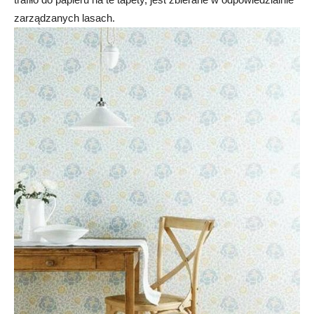
zarządzanych lasach.