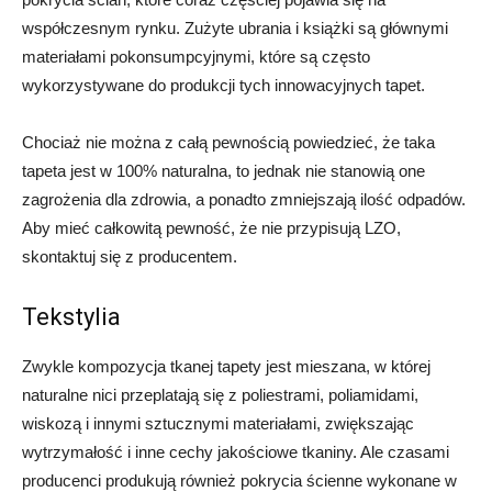
współczesnym rynku. Zużyte ubrania i książki są głównymi
materiałami pokonsumpcyjnymi, które są często
wykorzystywane do produkcji tych innowacyjnych tapet.
Chociaż nie można z całą pewnością powiedzieć, że taka
tapeta jest w 100% naturalna, to jednak nie stanowią one
zagrożenia dla zdrowia, a ponadto zmniejszają ilość odpadów.
Aby mieć całkowitą pewność, że nie przypisują LZO,
skontaktuj się z producentem.
Tekstylia
Zwykle kompozycja tkanej tapety jest mieszana, w której
naturalne nici przeplatają się z poliestrami, poliamidami,
wiskozą i innymi sztucznymi materiałami, zwiększając
wytrzymałość i inne cechy jakościowe tkaniny. Ale czasami
producenci produkują również pokrycia ścienne wykonane w