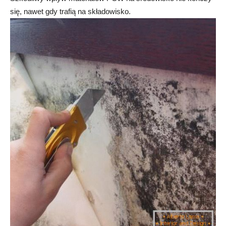
się, nawet gdy trafią na składowisko.