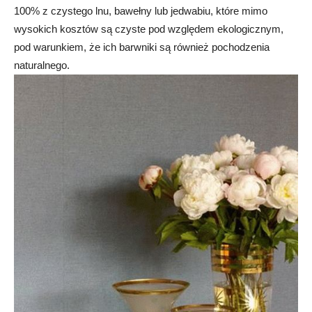
100% z czystego lnu, bawełny lub jedwabiu, które mimo
wysokich kosztów są czyste pod względem ekologicznym,
pod warunkiem, że ich barwniki są również pochodzenia
naturalnego.