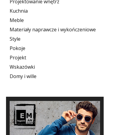
Projektowanie wnętrz
Kuchnia
Meble
Materiały naprawcze i wykończeniowe
Style
Pokoje
Projekt
Wskazówki
Domy i wille