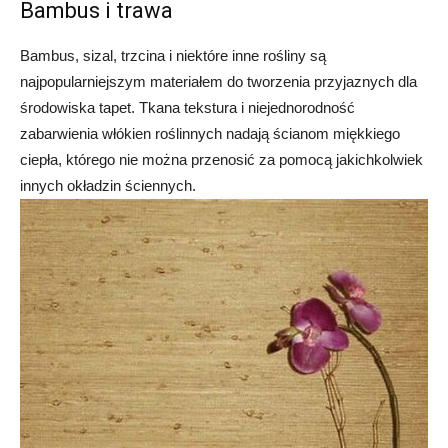
Bambus i trawa
Bambus, sizal, trzcina i niektóre inne rośliny są
najpopularniejszym materiałem do tworzenia przyjaznych dla
środowiska tapet. Tkana tekstura i niejednorodność
zabarwienia włókien roślinnych nadają ścianom miękkiego
ciepła, którego nie można przenosić za pomocą jakichkolwiek
innych okładzin ściennych.