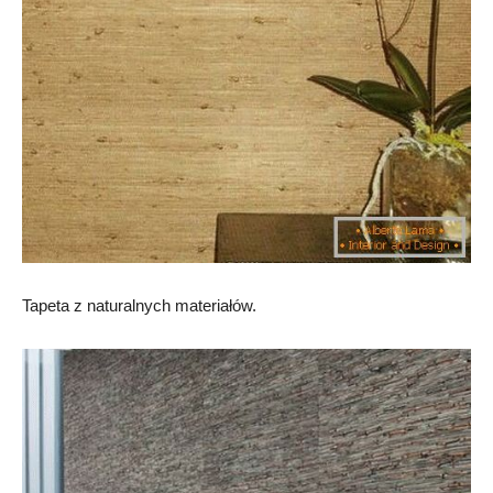
Tapeta z naturalnych materiałów.