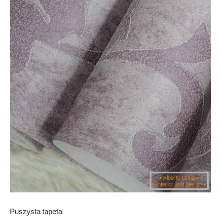
Puszysta tapeta