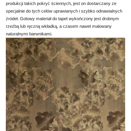
produkcji takich pokryć ściennych, jest on dostarczany ze
specjalnie do tych celów uprawianych i szybko odnawialnych
źródeł. Gotowy materiał do tapet wykończony jest drobnym
rzeźbą lub ręczną wkładką, a czasem nawet malowany
naturalnymi barwnikami.