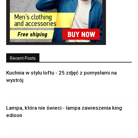
Recent Posts
Kuchnia w stylu loftu - 25 zdjęć z pomysłami na
wystrój
Lampa, która nie świeci - lampa zawieszenia king
edison