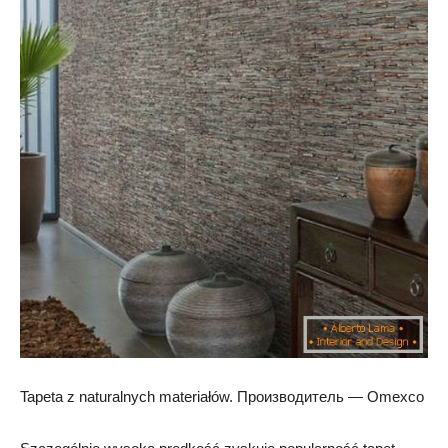
Tapeta z naturalnych materiałów. Производитель — Omexco