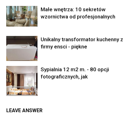
Małe wnętrza: 10 sekretów
wzornictwa od profesjonalnych
Unikalny transformator kuchenny z
firmy ensci - piękne
Sypialnia 12 m2 m. - 80 opcji
fotograficznych, jak
LEAVE ANSWER