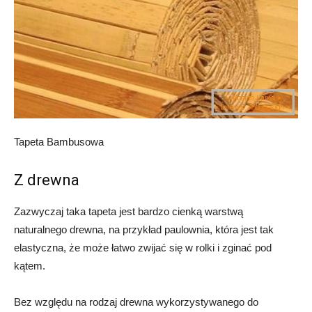
Tapeta Bambusowa
Z drewna
Zazwyczaj taka tapeta jest bardzo cienką warstwą
naturalnego drewna, na przykład paulownia, która jest tak
elastyczna, że ​​może łatwo zwijać się w rolki i zginać pod
kątem.
Bez względu na rodzaj drewna wykorzystywanego do