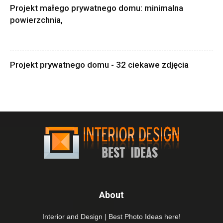
Projekt małego prywatnego domu: minimalna
powierzchnia,
Projekt prywatnego domu - 32 ciekawe zdjęcia
About
Interior and Design | Best Photo Ideas here!