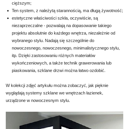
cięższym;
Ten system, z należytą starannością, ma długą żywotność;
estetyczne właściwości szkła, oczywiście, są
niezaprzeczalne - pozwalają na dopasowanie takiego
projektu absolutnie do każdego wnętrza, niezależnie od
wybranego stylu. Nadają się szczególnie do
nowoczesnego, nowoczesnego, minimalistycznego stylu,
itp. Dzięki zastosowaniu różnych materiałów
wykończeniowych, a także technik grawerowania lub
piaskowania, szklane drzwi można łatwo ozdobić.
W kolekcji zdjęć artykułu można zobaczyć, jak pięknie
wyglądają systemy szklane we wnętrzach łazienek,
urządzone w nowoczesnym stylu.