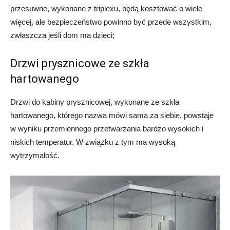
przesuwne, wykonane z triplexu, będą kosztować o wiele
więcej, ale bezpieczeństwo powinno być przede wszystkim,
zwłaszcza jeśli dom ma dzieci;
Drzwi prysznicowe ze szkła
hartowanego
Drzwi do kabiny prysznicowej, wykonane ze szkła
hartowanego, którego nazwa mówi sama za siebie, powstaje
w wyniku przemiennego przetwarzania bardzo wysokich i
niskich temperatur. W związku z tym ma wysoką
wytrzymałość.