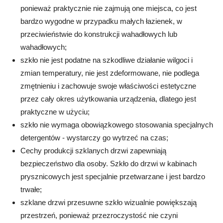
ponieważ praktycznie nie zajmują one miejsca, co jest
bardzo wygodne w przypadku małych łazienek, w
przeciwieństwie do konstrukcji wahadłowych lub
wahadłowych;
szkło nie jest podatne na szkodliwe działanie wilgoci i
zmian temperatury, nie jest zdeformowane, nie podlega
zmętnieniu i zachowuje swoje właściwości estetyczne
przez cały okres użytkowania urządzenia, dlatego jest
praktyczne w użyciu;
szkło nie wymaga obowiązkowego stosowania specjalnych
detergentów - wystarczy go wytrzeć na czas;
Cechy produkcji szklanych drzwi zapewniają
bezpieczeństwo dla osoby. Szkło do drzwi w kabinach
prysznicowych jest specjalnie przetwarzane i jest bardzo
trwałe;
szklane drzwi przesuwne szkło wizualnie powiększają
przestrzeń, ponieważ przezroczystość nie czyni