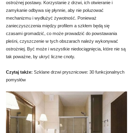
ostrożnej postawy. Korzystanie z drzwi, ich otwieranie i
zamykanie odbywa się płynnie, aby nie poluzować
mechanizmu i wydłużyć żywotność. Ponieważ
zanieczyszczenia między profilem a szkłem będą się
czasami gromadzić, co może prowadzić do powstawania
pleśni, czyszczenie w tych obszarach należy wykonywać
ostrożniej. Być może i wszystkie niedociągnięcia, które nie są
tak poważne, by ukryć liczne cnoty.
Czytaj także:
Szklane drzwi prysznicowe: 30 funkcjonalnych
pomysłów