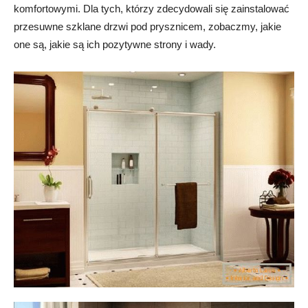
komfortowymi. Dla tych, którzy zdecydowali się zainstalować
przesuwne szklane drzwi pod prysznicem, zobaczmy, jakie
one są, jakie są ich pozytywne strony i wady.