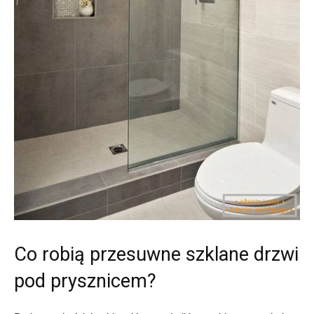
Co robią przesuwne szklane drzwi
pod prysznicem?