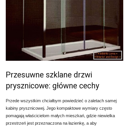
Przesuwne szklane drzwi
prysznicowe: główne cechy
Przede wszystkim chciałbym powiedzieć o zaletach samej
kabiny prysznicowej. Jego kompaktowe wymiary często
pomagają właścicielom małych mieszkań, gdzie niewielka
przestrzeń jest przeznaczona na łazienkę, a aby