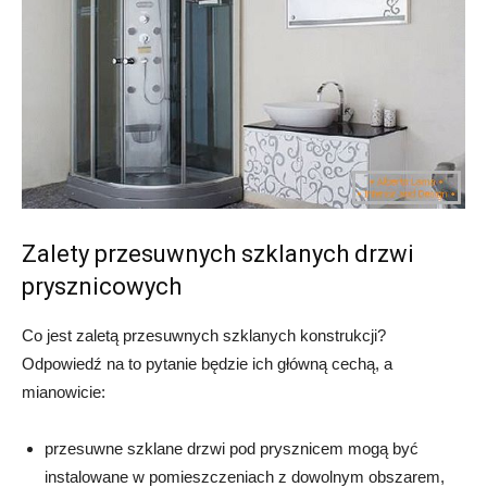
Zalety przesuwnych szklanych drzwi
prysznicowych
Co jest zaletą przesuwnych szklanych konstrukcji?
Odpowiedź na to pytanie będzie ich główną cechą, a
mianowicie:
przesuwne szklane drzwi pod prysznicem mogą być
instalowane w pomieszczeniach z dowolnym obszarem,