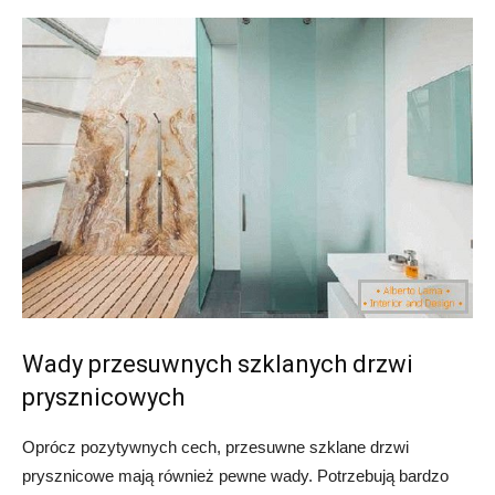
Wady przesuwnych szklanych drzwi
prysznicowych
Oprócz pozytywnych cech, przesuwne szklane drzwi
prysznicowe mają również pewne wady. Potrzebują bardzo