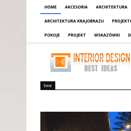
HOME
AKCESORIA
ARCHITEKTURA
ARCHITEKTURA KRAJOBRAZU
PROJEKT
POKOJE
PROJEKT
WSKAZÓWKI
D
Inne
Inne