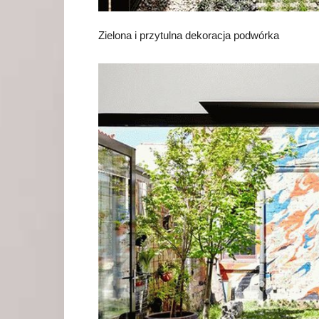
Zielona i przytulna dekoracja podwórka