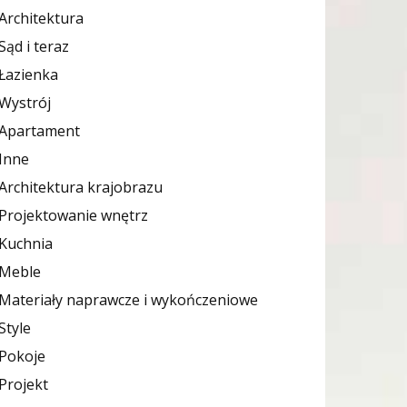
Architektura
Sąd i teraz
Łazienka
Wystrój
Apartament
Inne
Architektura krajobrazu
Projektowanie wnętrz
Kuchnia
Meble
Materiały naprawcze i wykończeniowe
Style
Pokoje
Projekt