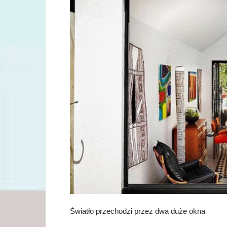
Światło przechodzi przez dwa duże okna