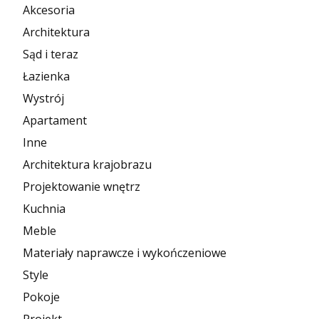
Akcesoria
Architektura
Sąd i teraz
Łazienka
Wystrój
Apartament
Inne
Architektura krajobrazu
Projektowanie wnętrz
Kuchnia
Meble
Materiały naprawcze i wykończeniowe
Style
Pokoje
Projekt