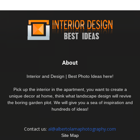
About
Interior and Design | Best Photo Ideas here!
Pick up the interior in the apartment, you want to create a
unique decor at home, think what landscape design will revive
the boring garden plot. We will give you a sea of inspiration and
hundreds of ideas!
Contact us:
al@albertolamaphotography.com
Site Map