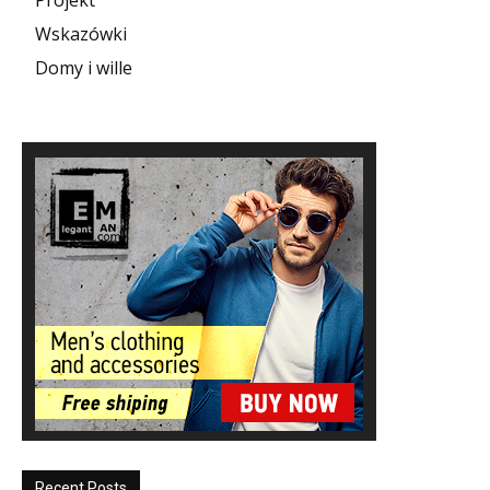
Wskazówki
Domy i wille
Recent Posts