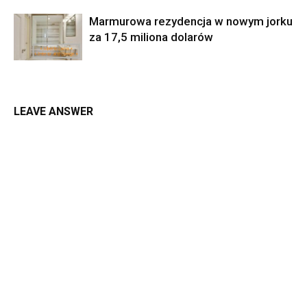
Marmurowa rezydencja w nowym jorku
za 17,5 miliona dolarów
LEAVE ANSWER